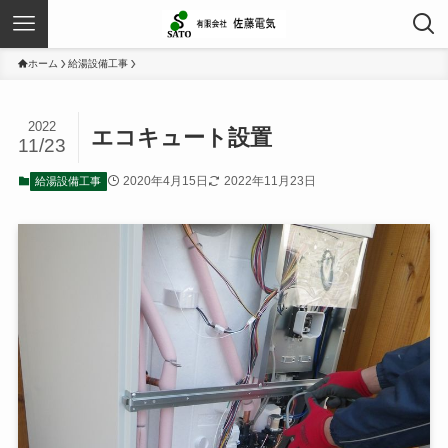
ホーム
給湯設備工事
2022
エコキュート設置
11/23
2020年4月15日
2022年11月23日
給湯設備工事