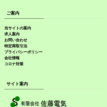
ご案内
当サイトの案内
求人案内
お問い合わせ
特定商取引法
プライバシーポリシー
会社情報
コロナ対策
サイト案内