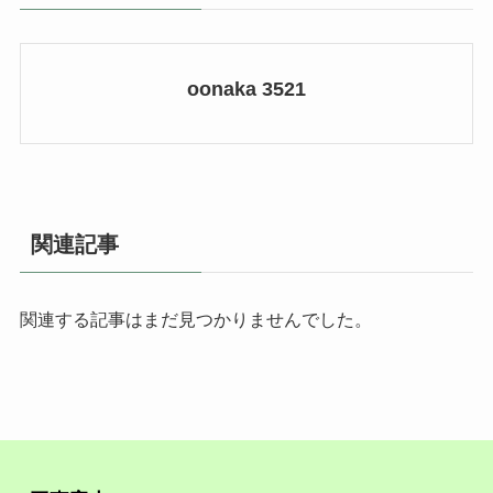
oonaka 3521
関連記事
関連する記事はまだ見つかりませんでした。