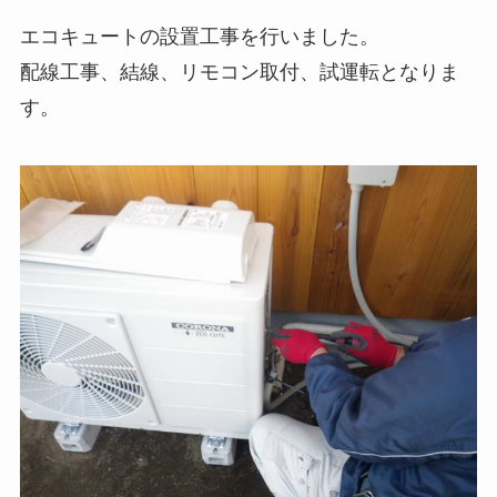
エコキュートの設置工事を行いました。
配線工事、結線、リモコン取付、試運転となりま
す。